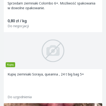
Sprzedam ziemniaki Colombo 6+. Możliwość spakowania
w dowolne opakowanie.
0,80 zł / kg
Do negocjacji
Kupię
Kupię ziemniaki Soraya, queanna , 24 t big bag 5+
Do uzgodnienia