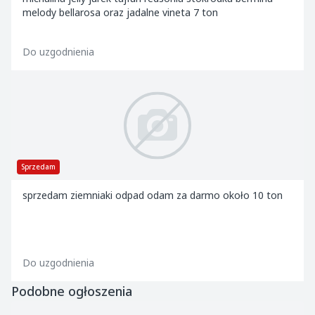
melody bellarosa oraz jadalne vineta 7 ton
Do uzgodnienia
Sprzedam
sprzedam ziemniaki odpad odam za darmo około 10 ton
Do uzgodnienia
Podobne ogłoszenia