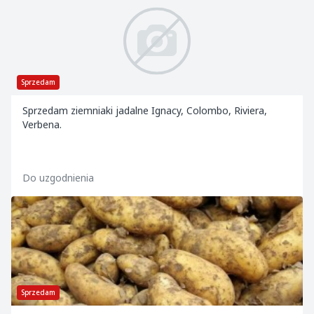
Sprzedam
Sprzedam ziemniaki jadalne Ignacy, Colombo, Riviera,
Verbena.
Do uzgodnienia
Sprzedam