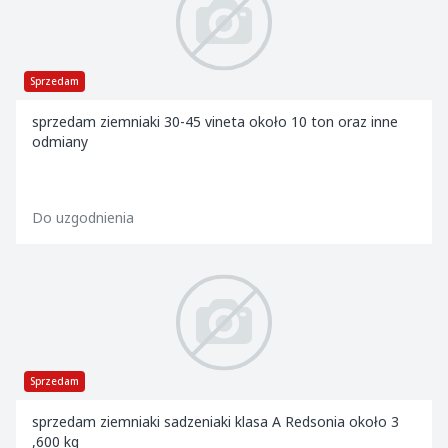
Sprzedam
sprzedam ziemniaki 30-45 vineta około 10 ton oraz inne
odmiany
Do uzgodnienia
Sprzedam
sprzedam ziemniaki sadzeniaki klasa A Redsonia około 3
,600 kg