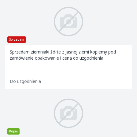
Sprzedam
Sprzedam ziemniaki żółte z jasnej ziemi kopiemy pod
zamówienie opakowanie i cena do uzgodnienia
Do uzgodnienia
Kupię