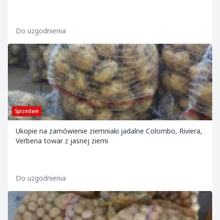
Do uzgodnienia
Sprzedam
Ukopie na zamówienie ziemniaki jadalne Colombo, Riviera,
Verbena towar z jasnej ziemi
Do uzgodnienia