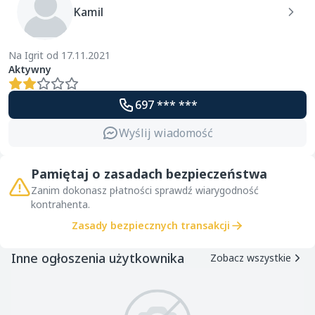
Kamil
Na Igrit od 17.11.2021
Aktywny
697 *** ***
Wyślij wiadomość
Pamiętaj o zasadach bezpieczeństwa
Zanim dokonasz płatności sprawdź wiarygodność
kontrahenta.
Zasady bezpiecznych transakcji
Inne ogłoszenia użytkownika
Zobacz wszystkie