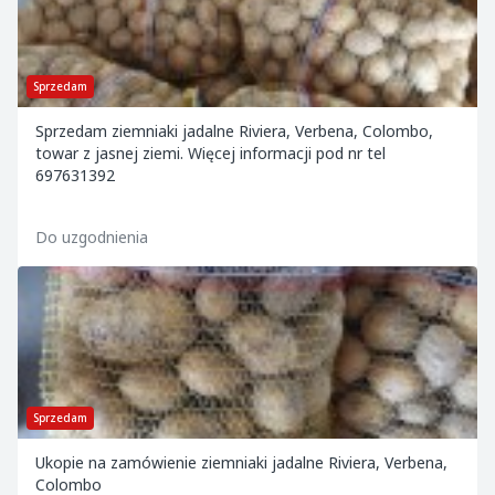
Sprzedam
Sprzedam ziemniaki jadalne Riviera, Verbena, Colombo,
towar z jasnej ziemi. Więcej informacji pod nr tel
697631392
Do uzgodnienia
Sprzedam
Ukopie na zamówienie ziemniaki jadalne Riviera, Verbena,
Colombo