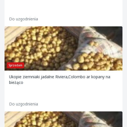
Do uzgodnienia
Sprzedam
Ukopie ziemniaki jadalne Riviera,Colombo ar kopany na
bieżąco
Do uzgodnienia