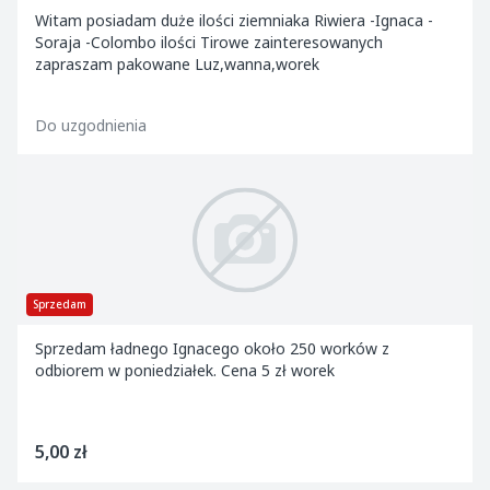
Witam posiadam duże ilości ziemniaka Riwiera -Ignaca -
Soraja -Colombo ilości Tirowe zainteresowanych
zapraszam pakowane Luz,wanna,worek
Do uzgodnienia
Sprzedam
Sprzedam ładnego Ignacego około 250 worków z
odbiorem w poniedziałek. Cena 5 zł worek
5,00 zł