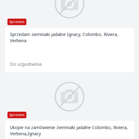
Sprzedam
Sprzedam ziemniaki jadalne Ignacy, Colombo, Riviera,
Verbena.
Do uzgodnienia
Sprzedam
Ukopie na zamówienie ziemniaki jadalne Colombo, Riviera,
Verbena,Ignacy