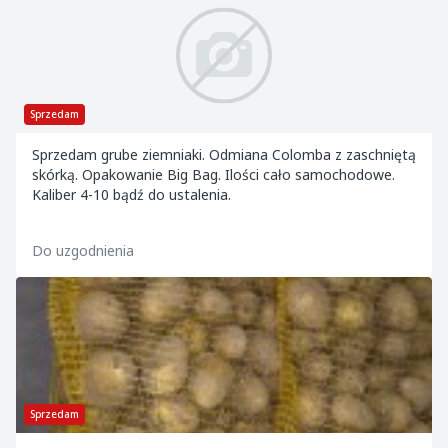
Sprzedam
Sprzedam grube ziemniaki. Odmiana Colomba z zaschniętą
skórką. Opakowanie Big Bag. Ilości cało samochodowe.
Kaliber 4-10 bądź do ustalenia.
Do uzgodnienia
Sprzedam