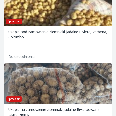
Sprzedam
Ukopie pod zamówienie ziemniaki jadalne Riviera, Verbena,
Colombo
Do uzgodnienia
Sprzedam
Ukopie na zamówienie ziemniaki jadalne Rivieraowar z
jasnej ziemi.