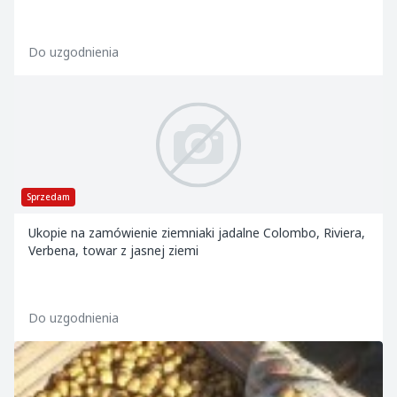
Do uzgodnienia
Sprzedam
Ukopie na zamówienie ziemniaki jadalne Colombo, Riviera,
Verbena, towar z jasnej ziemi
Do uzgodnienia