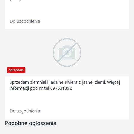
Do uzgodnienia
Sprzedam
Sprzedam ziemniaki jadalne Riviera z jasnej ziemi. Więcej
informacji pod nr tel 697631392
Do uzgodnienia
Podobne ogłoszenia