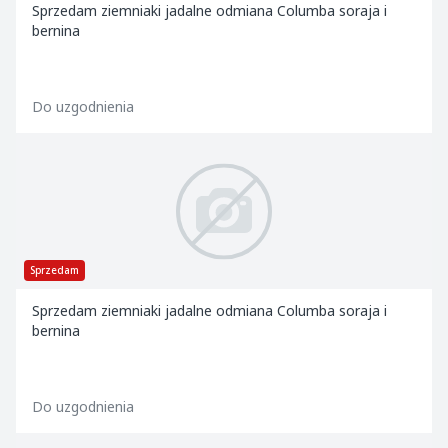
Sprzedam ziemniaki jadalne odmiana Columba soraja i
bernina
Do uzgodnienia
Sprzedam
Sprzedam ziemniaki jadalne odmiana Columba soraja i
bernina
Do uzgodnienia