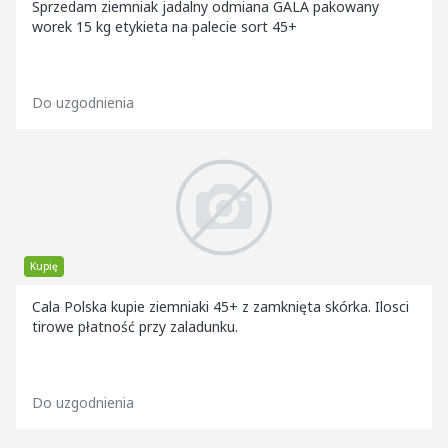
Sprzedam ziemniak jadalny odmiana GALA pakowany
worek 15 kg etykieta na palecie sort 45+
Do uzgodnienia
Kupię
Cala Polska kupie ziemniaki 45+ z zamknięta skórka. Ilosci
tirowe płatność przy zaladunku.
Do uzgodnienia