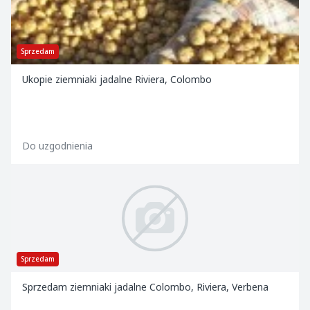
Sprzedam
Ukopie ziemniaki jadalne Riviera, Colombo
Do uzgodnienia
Sprzedam
Sprzedam ziemniaki jadalne Colombo, Riviera, Verbena