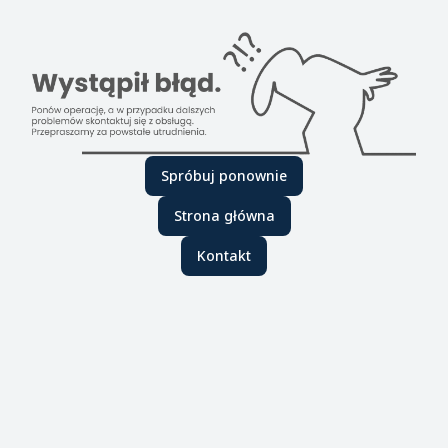
Spróbuj ponownie
Strona główna
Kontakt