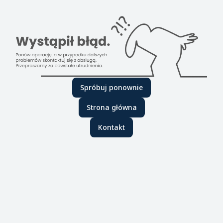
Spróbuj ponownie
Strona główna
Kontakt