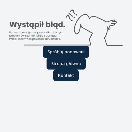
Spróbuj ponownie
Strona główna
Kontakt