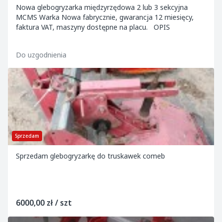
Nowa glebogryzarka międzyrzędowa 2 lub 3 sekcyjna
MCMS Warka Nowa fabrycznie, gwarancja 12 miesięcy,
faktura VAT, maszyny dostępne na placu. OPIS
Do uzgodnienia
Sprzedam
Sprzedam glebogryzarkę do truskawek comeb
6000,00 zł / szt