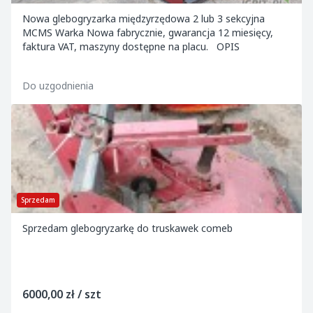
Nowa glebogryzarka międzyrzędowa 2 lub 3 sekcyjna
MCMS Warka Nowa fabrycznie, gwarancja 12 miesięcy,
faktura VAT, maszyny dostępne na placu. OPIS
Do uzgodnienia
Sprzedam
Sprzedam glebogryzarkę do truskawek comeb
6000,00 zł / szt