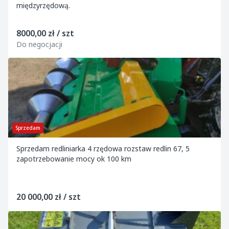
międzyrzędową.
8000,00 zł / szt
Do negocjacji
Sprzedam
Sprzedam redliniarka 4 rzędowa rozstaw redlin 67, 5
zapotrzebowanie mocy ok 100 km
20 000,00 zł / szt