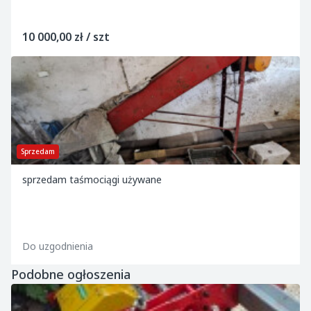
10 000,00 zł / szt
Sprzedam
sprzedam taśmociągi używane
Do uzgodnienia
Podobne ogłoszenia