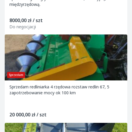
międzyrzędową.
8000,00 zł / szt
Do negocjacji
Sprzedam
Sprzedam redliniarka 4 rzędowa rozstaw redlin 67, 5
zapotrzebowanie mocy ok 100 km
20 000,00 zł / szt