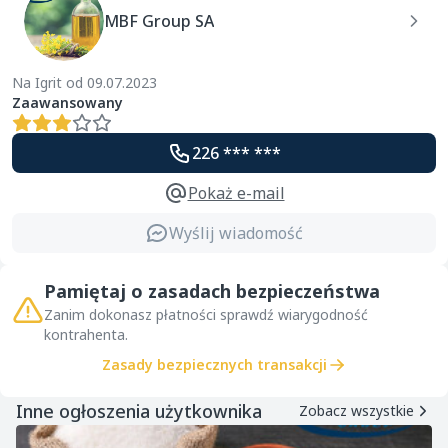
MBF Group SA
Na Igrit od 09.07.2023
Zaawansowany
226 *** ***
Pokaż e-mail
Wyślij wiadomość
Pamiętaj o zasadach bezpieczeństwa
Zanim dokonasz płatności sprawdź wiarygodność
kontrahenta.
Zasady bezpiecznych transakcji
Inne ogłoszenia użytkownika
Zobacz wszystkie