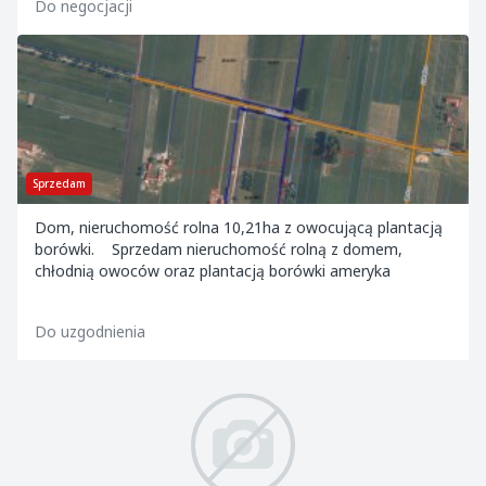
Do negocjacji
Sprzedam
Dom, nieruchomość rolna 10,21ha z owocującą plantacją
borówki. Sprzedam nieruchomość rolną z domem,
chłodnią owoców oraz plantacją borówki ameryka
Do uzgodnienia