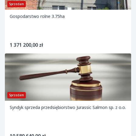
Sprzedam
Gospodarstwo rolne 3.75ha
1 371 200,00 zł
Sprzedam
Syndyk sprzeda przedsiębiorstwo Jurassic Salmon sp. z o.o.