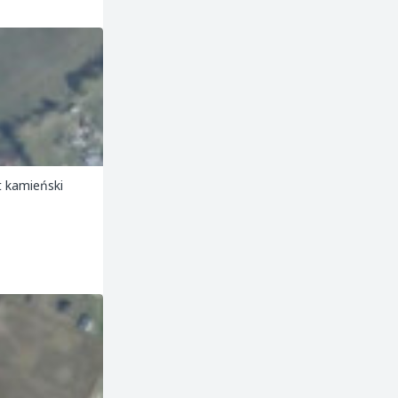
t kamieński