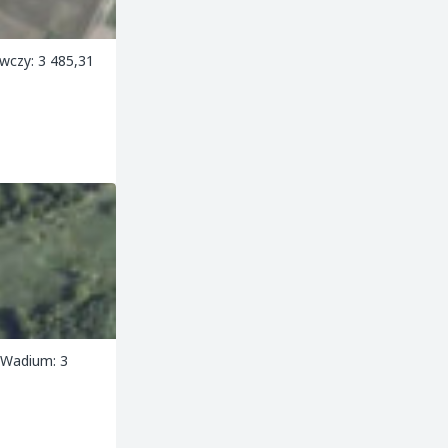
wczy: 3 485,31
 Wadium: 3