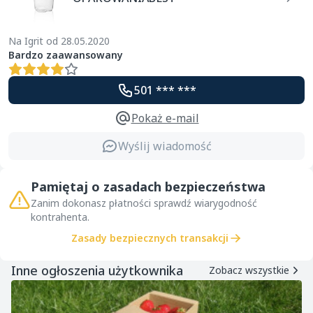
Na Igrit od 28.05.2020
Bardzo zaawansowany
501 *** ***
Pokaż e-mail
Wyślij wiadomość
Pamiętaj o zasadach bezpieczeństwa
Zanim dokonasz płatności sprawdź wiarygodność
kontrahenta.
Zasady bezpiecznych transakcji
Inne ogłoszenia użytkownika
Zobacz wszystkie