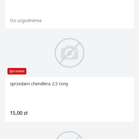
Do uzgodnienia
Sprzedam
sprzedam chendlera 2.5 tony
15,00 zł