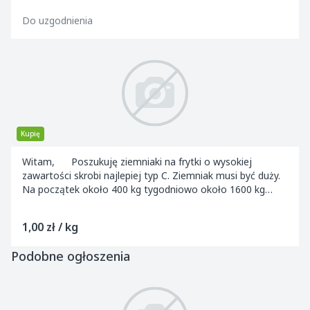
Do uzgodnienia
Kupię
Witam, Poszukuję ziemniaki na frytki o wysokiej
zawartości skrobi najlepiej typ C. Ziemniak musi być duży.
Na początek około 400 kg tygodniowo około 1600 kg
miesięcznie. Cena do uzgodnienia.
1,00 zł / kg
Podobne ogłoszenia