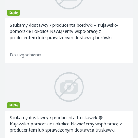
Kupię
Szukamy dostawcy / producenta borówki – Kujawsko-
pomorskie i okolice Nawiążemy współpracę z
producentem lub sprawdzonym dostawcą borówki.
Do uzgodnienia
Kupię
Szukamy dostawcy / producenta truskawek 🍓 –
Kujawsko-pomorskie i okolice Nawiążemy współpracę z
producentem lub sprawdzonym dostawcą truskawki.