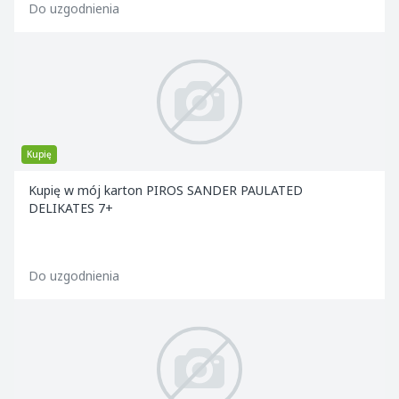
Do uzgodnienia
Kupię
Kupię w mój karton PIROS SANDER PAULATED
DELIKATES 7+
Do uzgodnienia