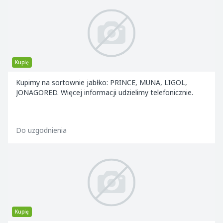
Kupię
Kupimy na sortownie jabłko: PRINCE, MUNA, LIGOL,
JONAGORED. Więcej informacji udzielimy telefonicznie.
Do uzgodnienia
Kupię