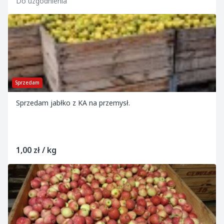
Do uzgodnienia
Sprzedam
Sprzedam jabłko z KA na przemysł.
1,00 zł / kg