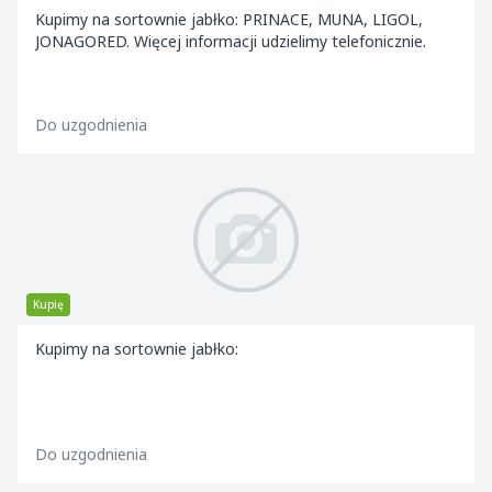
Kupimy na sortownie jabłko: PRINACE, MUNA, LIGOL,
JONAGORED. Więcej informacji udzielimy telefonicznie.
Do uzgodnienia
Kupię
Kupimy na sortownie jabłko:
Do uzgodnienia