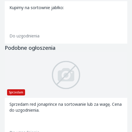
Kupimy na sortownie jabłko:
Do uzgodnienia
Podobne ogłoszenia
Sprzedam
Sprzedam red jonaprince na sortowanie lub za wagę. Cena
do uzgodnienia.