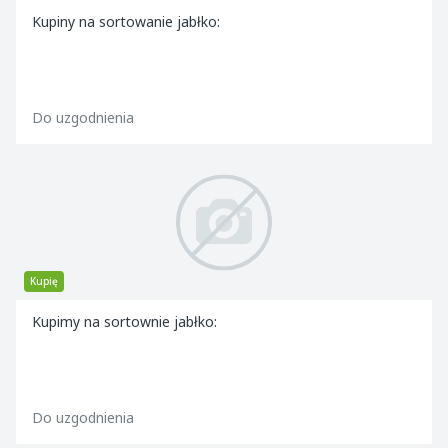
Kupiny na sortowanie jabłko:
Do uzgodnienia
Kupię
Kupimy na sortownie jabłko:
Do uzgodnienia