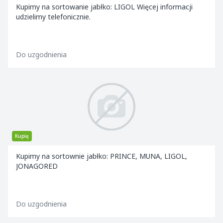
Kupimy na sortowanie jabłko: LIGOL Więcej informacji
udzielimy telefonicznie.
Do uzgodnienia
Kupię
Kupimy na sortownie jabłko: PRINCE, MUNA, LIGOL,
JONAGORED
Do uzgodnienia