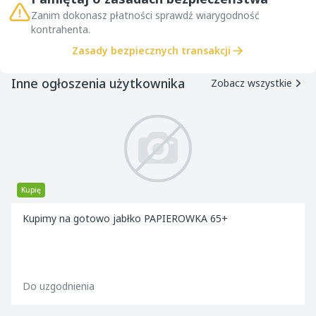
Zanim dokonasz płatności sprawdź wiarygodność
kontrahenta.
Zasady bezpiecznych transakcji
Inne ogłoszenia użytkownika
Zobacz wszystkie
Kupię
Kupimy na gotowo jabłko PAPIEROWKA 65+
Do uzgodnienia