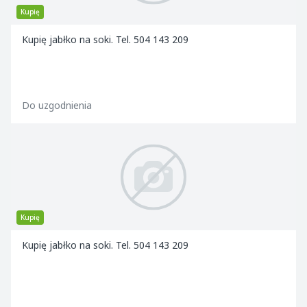
Kupię
Kupię jabłko na soki. Tel. 504 143 209
Do uzgodnienia
Kupię
Kupię jabłko na soki. Tel. 504 143 209