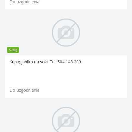
Do uzgodnienia
Kupię
Kupię jabłko na soki. Tel. 504 143 209
Do uzgodnienia