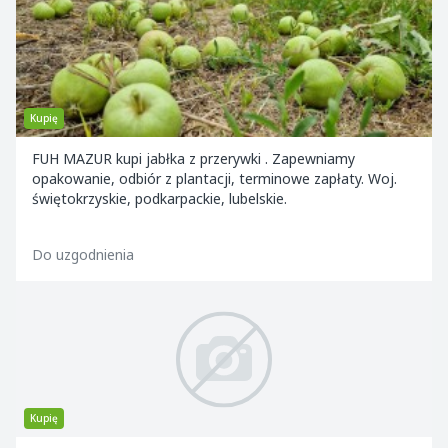
Kupię
FUH MAZUR kupi jabłka z przerywki . Zapewniamy
opakowanie, odbiór z plantacji, terminowe zapłaty. Woj.
świętokrzyskie, podkarpackie, lubelskie.
Do uzgodnienia
Kupię