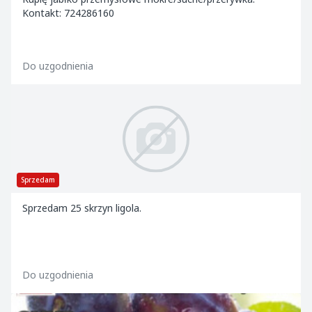
Kontakt: 724286160
Do uzgodnienia
Sprzedam
Sprzedam 25 skrzyn ligola.
Do uzgodnienia