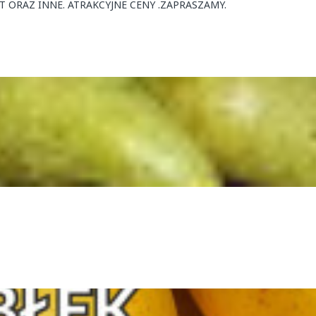
T ORAZ INNE. ATRAKCYJNE CENY .ZAPRASZAMY.