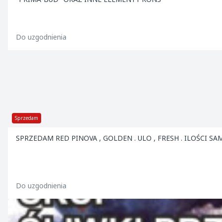
Do uzgodnienia
Sprzedam
SPRZEDAM RED PINOVA , GOLDEN . ULO , FRESH
Do uzgodnienia