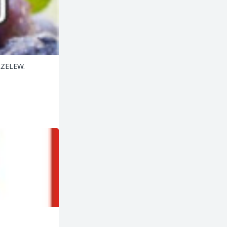
ZELEW.