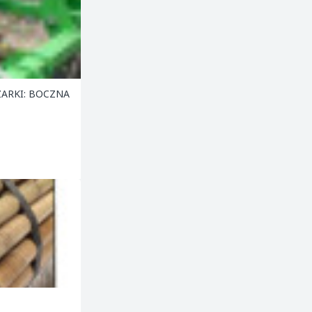
ZARKI: BOCZNA