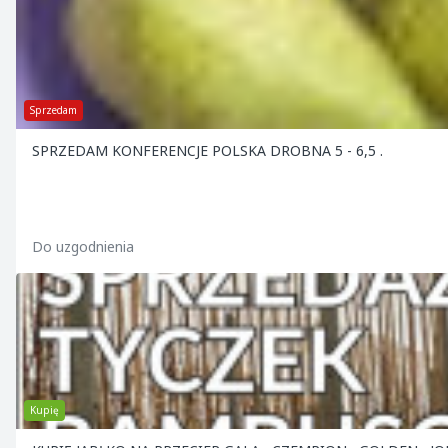
Sprzedam
SPRZEDAM KONFERENCJE POLSKA DROBNA 5 - 6,5 .
Do uzgodnienia
Kupię