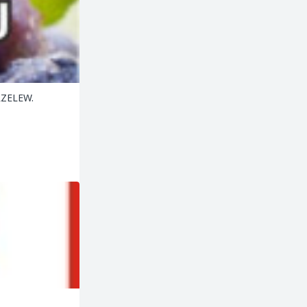
ZELEW.