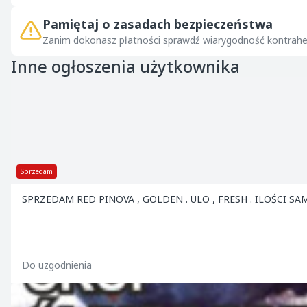
Pamiętaj o zasadach bezpieczeństwa
Zanim dokonasz płatności sprawdź wiarygodność kontrahe
Inne ogłoszenia użytkownika
Sprzedam
SPRZEDAM RED PINOVA , GOLDEN . ULO , FRESH
Do uzgodnienia