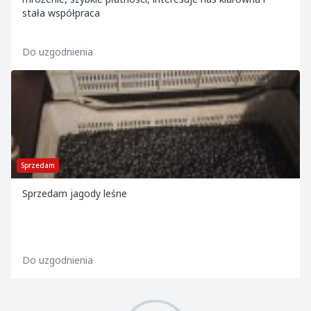
stała współpraca
Do uzgodnienia
Sprzedam
Sprzedam jagody leśne
Do uzgodnienia