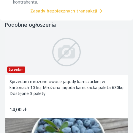
kontrahenta.
Zasady bezpiecznych transakcji
Podobne ogłoszenia
Sprzedam
Sprzedam mrożone owoce jagody kamczackiej w
kartonach 10 kg. Mrożona jagoda kamczacka paleta 630kg
Dostępne 3 palety
14,00 zł