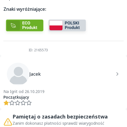
Znaki wyróżniające:
ID: 2165573
Jacek
Na Igrit od 26.10.2019
Początkujący
Pamiętaj o zasadach bezpieczeństwa
Zanim dokonasz płatności sprawdź wiarygodność