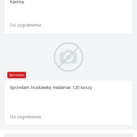
Karima.
Do uzgodnienia
Sprzedam
Sprzedam truskawkę Hadamar 120 koszy
Do uzgodnienia