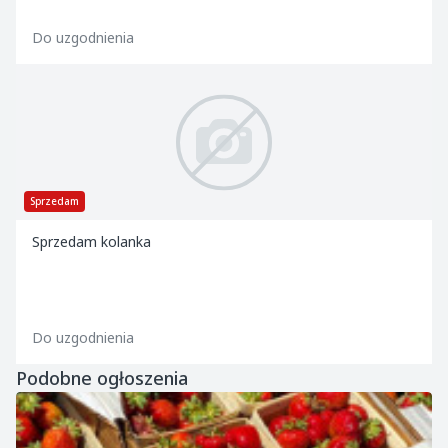
Do uzgodnienia
Sprzedam
Sprzedam kolanka
Do uzgodnienia
Podobne ogłoszenia