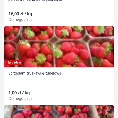
16,00 zł / kg
Do negocjacji
Sprzedam
Sprzedam truskawkę tunelową
1,00 zł / kg
Do negocjacji