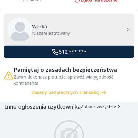
Warka
Niezarejestrowany
512 *** ***
Pamiętaj o zasadach bezpieczeństwa
Zanim dokonasz płatności sprawdź wiarygodność
kontrahenta.
Zasady bezpiecznych transakcji
Inne ogłoszenia użytkownika
Zobacz wszystkie