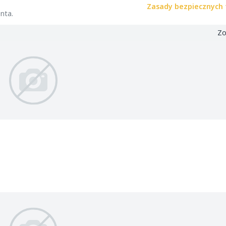
Zasady bezpiecznych 
nta.
Zo