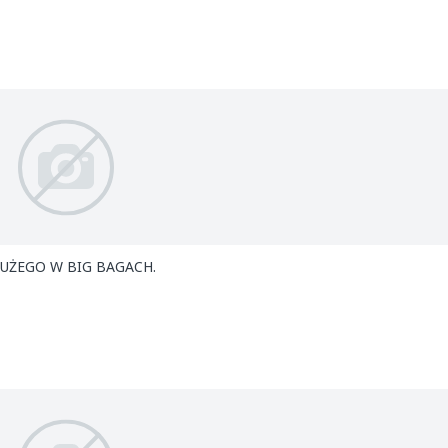
UŻEGO W BIG BAGACH.