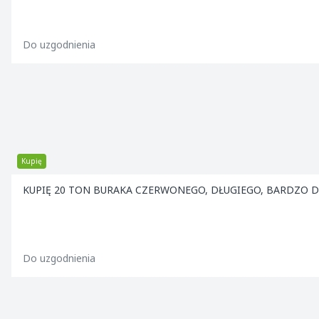
Do uzgodnienia
Kupię
KUPIĘ 20 TON BURAKA CZERWONEGO, DŁUGIEGO, BARDZO D
Do uzgodnienia