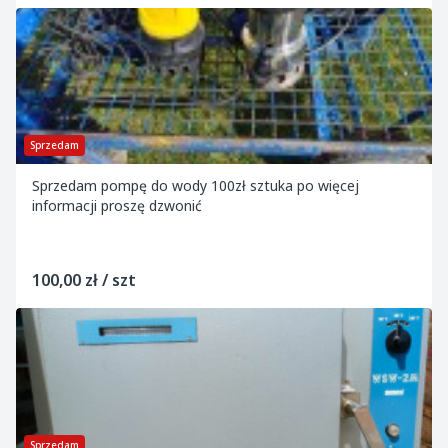
Sprzedam
Sprzedam pompę do wody 100zł sztuka po więcej
informacji proszę dzwonić
100,00 zł / szt
Sprzedam