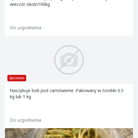
wieczór okolo100kg
Do uzgodnienia
Sprzedam
Naszykuje bob pod zamówienie .Pakowany w torebki 0.5
kg lub 1 kg
Do uzgodnienia