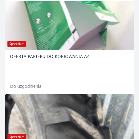
Sprzedam
OFERTA PAPIERU DO KOPIOWANIA A4
Do uzgodnienia
Sprzedam