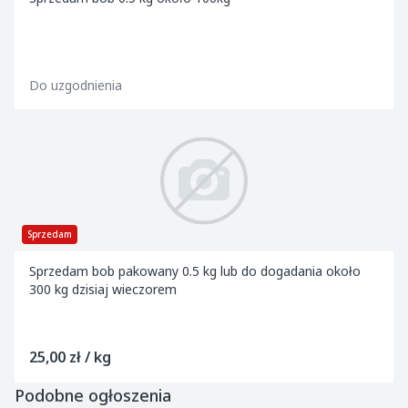
Do uzgodnienia
Sprzedam
Sprzedam bob pakowany 0.5 kg lub do dogadania około
300 kg dzisiaj wieczorem
25,00 zł / kg
Podobne ogłoszenia