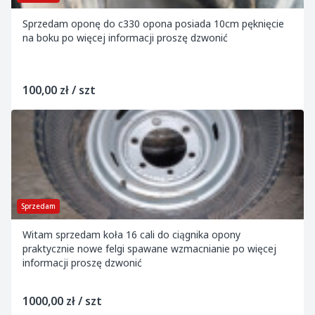
Sprzedam oponę do c330 opona posiada 10cm pęknięcie
na boku po więcej informacji proszę dzwonić
100,00 zł / szt
Sprzedam
Witam sprzedam koła 16 cali do ciągnika opony
praktycznie nowe felgi spawane wzmacnianie po więcej
informacji proszę dzwonić
1000,00 zł / szt