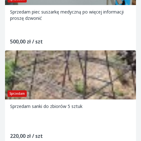
Sprzedam piec suszarkę medyczną po więcej informacji
proszę dzwonić
500,00 zł / szt
Sprzedam
Sprzedam sanki do zbiorów 5 sztuk
220,00 zł / szt