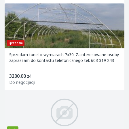
Sprzedam
Sprzedam tunel o wymiarach 7x30. Zainteresowane osoby
zapraszam do kontaktu telefonicznego tel: 603 319 243
3200,00 zł
Do negocjacji