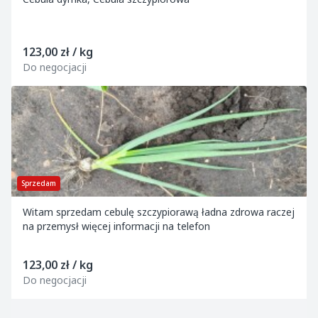
123,00 zł / kg
Do negocjacji
Sprzedam
Witam sprzedam cebulę szczypiorawą ładna zdrowa raczej
na przemysł więcej informacji na telefon
123,00 zł / kg
Do negocjacji