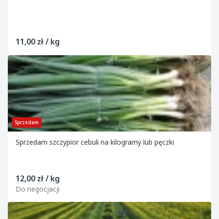
11,00 zł / kg
Sprzedam
Sprzedam szczypior cebuli na kilogramy lub pęczki
12,00 zł / kg
Do negocjacji