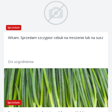
Sprzedam
Witam. Sprzedam szczypior cebuli na mrożenie lub na susz
Do uzgodnienia
Sprzedam