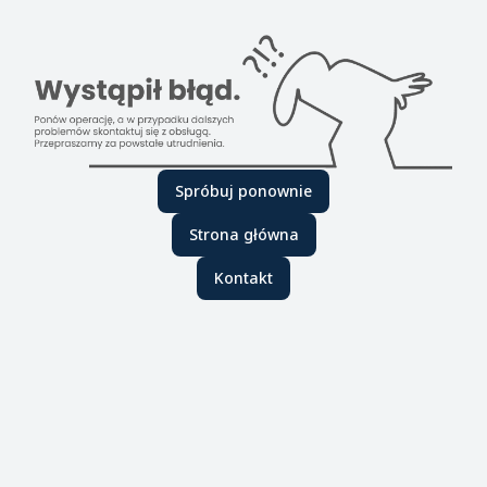
Spróbuj ponownie
Strona główna
Kontakt