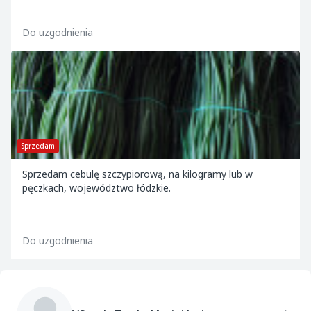
Do uzgodnienia
Sprzedam
Sprzedam cebulę szczypiorową, na kilogramy lub w
pęczkach, województwo łódzkie.
Do uzgodnienia