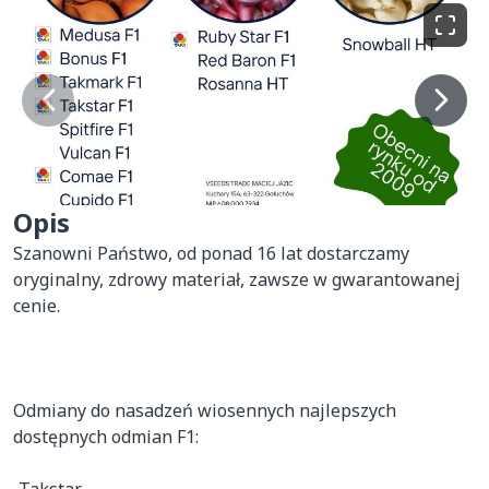
Opis
Szanowni Państwo, od ponad 16 lat dostarczamy 
oryginalny, zdrowy materiał, zawsze w gwarantowanej 
cenie.

Odmiany do nasadzeń wiosennych najlepszych 
dostępnych odmian F1:
