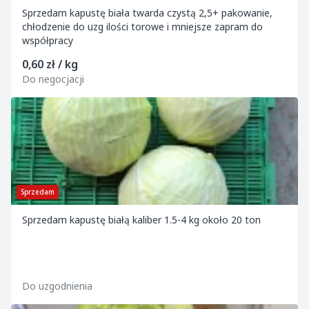
Sprzedam kapustę biała twarda czystą 2,5+ pakowanie,
chłodzenie do uzg ilości torowe i mniejsze zapram do
współpracy
0,60 zł / kg
Do negocjacji
Sprzedam
Sprzedam kapustę białą kaliber 1.5-4 kg około 20 ton
Do uzgodnienia