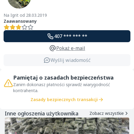
Na Igrit od 28.03.2019
Zaawansowany
407 *** *** **
Pokaż e-mail
Wyślij wiadomość
Pamiętaj o zasadach bezpieczeństwa
Zanim dokonasz płatności sprawdź wiarygodność
kontrahenta.
Zasady bezpiecznych transakcji
Inne ogłoszenia użytkownika
Zobacz wszystkie