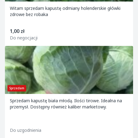
Witam sprzedam kapustę odmiany holenderskie główki
zdrowe bez robaka
1,00 zł
Do negocjacji
Sprzedam
Sprzedam kapustę biała młodą. Ilości tirowe. Idealna na
przemysł. Dostępny również kaliber markietowy.
Do uzgodnienia