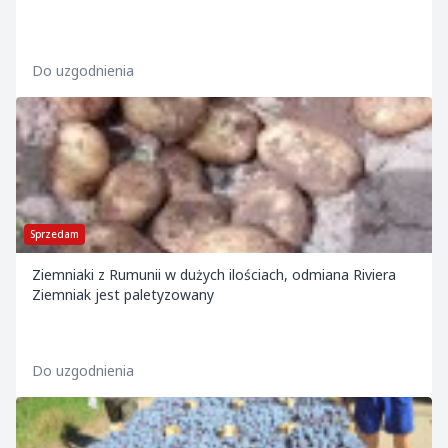
Do uzgodnienia
Sprzedam
Ziemniaki z Rumunii w dużych ilościach, odmiana Riviera
Ziemniak jest paletyzowany
Do uzgodnienia