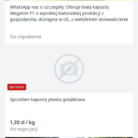
WhatsApp nas o szczegóły. Oferuje białą kapustę
Megaton F1 o wysokiej białoruskiej produkcji z
gospodarstw, dostępna w UE, z wieloletnim doświadczenie
Do uzgodnienia
Sprzedam
Sprzedam kapustę płaska gołąbkowa.
1,30 zł / kg
Do negocjacji