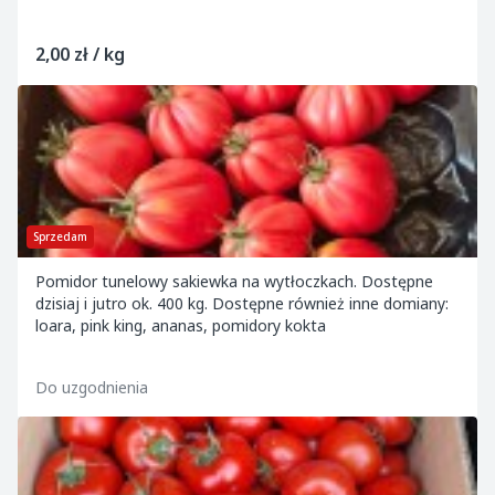
2,00 zł / kg
Sprzedam
Pomidor tunelowy sakiewka na wytłoczkach. Dostępne
dzisiaj i jutro ok. 400 kg. Dostępne również inne domiany:
loara, pink king, ananas, pomidory kokta
Do uzgodnienia