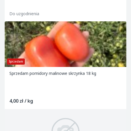
Do uzgodnienia
Sprzedam
Sprzedam pomidory malinowe skrzynka 18 kg
4,00 zł / kg