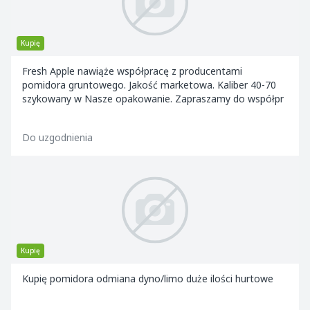
Kupię
Fresh Apple nawiąże współpracę z producentami
pomidora gruntowego. Jakość marketowa. Kaliber 40-70
szykowany w Nasze opakowanie. Zapraszamy do współpr
Do uzgodnienia
Kupię
Kupię pomidora odmiana dyno/limo duże ilości hurtowe