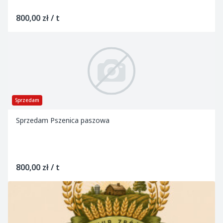
800,00 zł / t
Sprzedam
Sprzedam Pszenica paszowa
800,00 zł / t