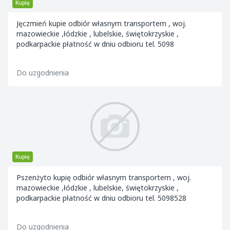
Kupię
Jęczmień kupie odbiór własnym transportem , woj.
mazowieckie ,łódzkie , lubelskie, świętokrzyskie ,
podkarpackie płatność w dniu odbioru tel. 5098
Do uzgodnienia
Kupię
Pszenżyto kupię odbiór własnym transportem , woj.
mazowieckie ,łódzkie , lubelskie, świętokrzyskie ,
podkarpackie płatność w dniu odbioru tel. 5098528
Do uzgodnienia