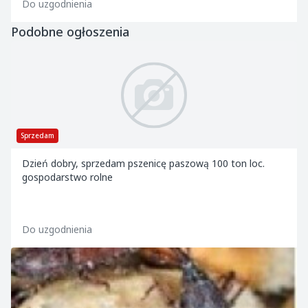
Do uzgodnienia
Podobne ogłoszenia
Sprzedam
Dzień dobry, sprzedam pszenicę paszową 100 ton loc.
gospodarstwo rolne
Do uzgodnienia