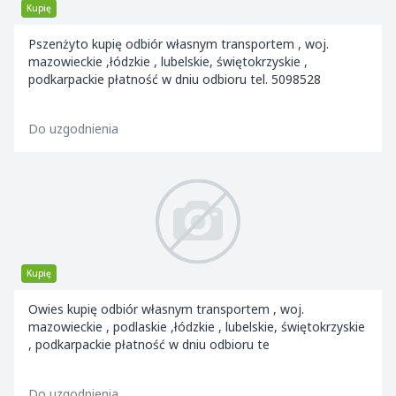
Kupię
Pszenżyto kupię odbiór własnym transportem , woj.
mazowieckie ,łódzkie , lubelskie, świętokrzyskie ,
podkarpackie płatność w dniu odbioru tel. 5098528
Do uzgodnienia
Kupię
Owies kupię odbiór własnym transportem , woj.
mazowieckie , podlaskie ,łódzkie , lubelskie, świętokrzyskie
, podkarpackie płatność w dniu odbioru te
Do uzgodnienia