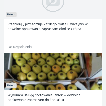
Usługi
Przebiorę , przesortuje każdego rodzaju warzywo w
dowolne opakowanie zapraszam okolice Grójca
Do uzgodnienia
Usługi
Wykonam usługę sortowania jabłek w dowolne
opakowanie zapraszam do kontaktu