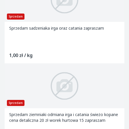
Sprzedam
Sprzedam sadzeniaka irga oraz catania zapraszam
1,00 zł / kg
Sprzedam
Sprzedam ziemniaki odmiana irga i catania świeżo kopane
cena detaliczna 20 zł worek hurtowa 15 zapraszam