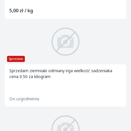
5,00 zł / kg
Sprzedam
Sprzedam ziemniaki odmiany irga wielkość sadzeniaka
cena 0.50 za kilogram
Do uzgodnienia