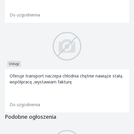
Do uzgodnienia
Usługi
Oferuje transport naczepa chlodnia chętnie nawiąże stałą
współpracę ,wystawiam fakturę
Do uzgodnienia
Podobne ogłoszenia