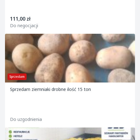
111,00 zł
Do negocjacji
Sprzedam
Sprzedam ziemniaki drobne ilość 15 ton
Do uzgodnienia