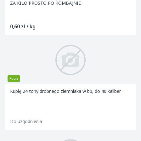
ZA KILO PROSTO PO KOMBAJNIE
0,60 zł / kg
Kupię
Kupię 24 tony drobnego ziemniaka w bb, do 40 kaliber
Do uzgodnienia