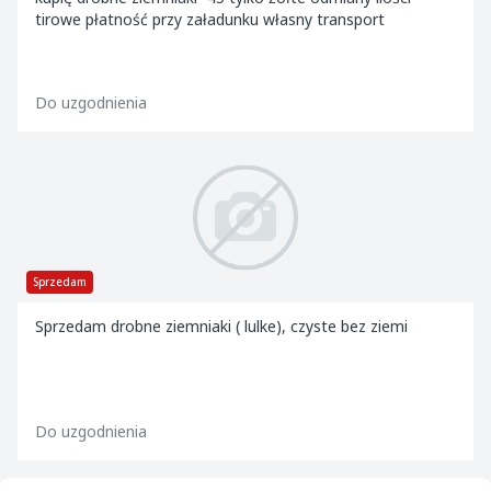
tirowe płatność przy załadunku własny transport
Do uzgodnienia
Sprzedam
Sprzedam drobne ziemniaki ( lulke), czyste bez ziemi
Do uzgodnienia