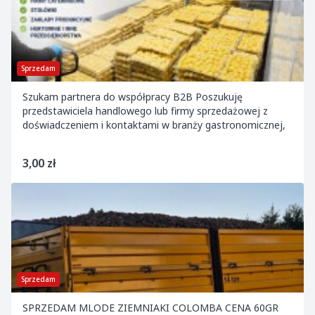
Sprzedam
Szukam partnera do współpracy B2B Poszukuję
przedstawiciela handlowego lub firmy sprzedażowej z
doświadczeniem i kontaktami w branży gastronomicznej,
3,00 zł
Sprzedam
SPRZEDAM MLODE ZIEMNIAKI COLOMBA CENA 60GR