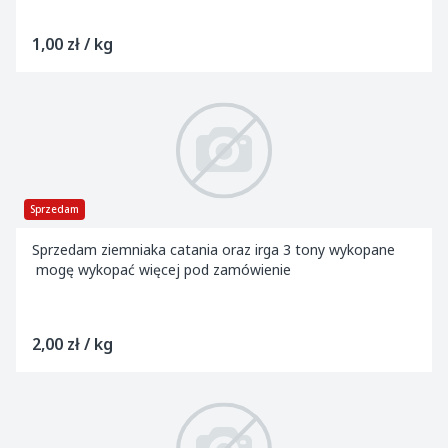
1,00 zł / kg
Sprzedam
Sprzedam ziemniaka catania oraz irga 3 tony wykopane
mogę wykopać więcej pod zamówienie
2,00 zł / kg