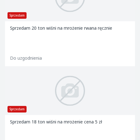
Sprzedam
Sprzedam 20 ton wiśni na mrożenie rwana ręcznie
Do uzgodnienia
Sprzedam
Sprzedam 18 ton wiśni na mrożenie cena 5 zł