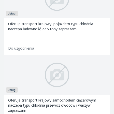
Usługi
Oferuje transport krajowy pojazdem typu chlodnia
naczepa ładowność 22.5 tony zapraszam
Do uzgodnienia
Usługi
Oferuje transport krajowy samochodem ciężarowym
naczepa typu chlodnia przewóz owoców i warzyw
zapraszam