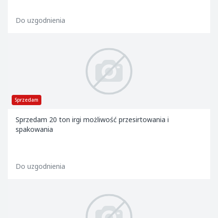
Do uzgodnienia
Sprzedam
Sprzedam 20 ton irgi możliwość przesirtowania i
spakowania
Do uzgodnienia