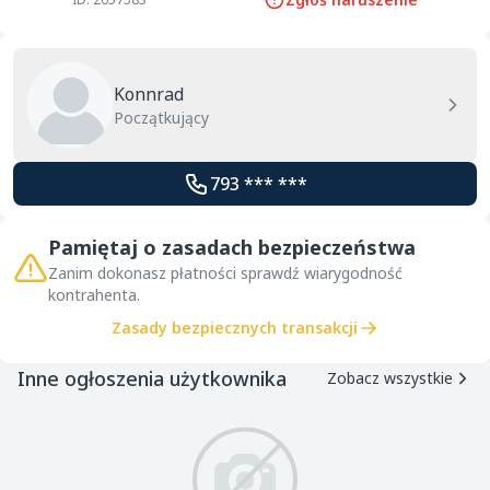
Konnrad
Początkujący
793 *** ***
Pamiętaj o zasadach bezpieczeństwa
Zanim dokonasz płatności sprawdź wiarygodność
kontrahenta.
Zasady bezpiecznych transakcji
Inne ogłoszenia użytkownika
Zobacz wszystkie