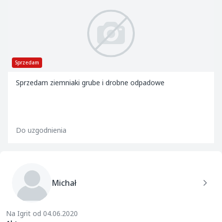
Sprzedam
Sprzedam ziemniaki grube i drobne odpadowe
Do uzgodnienia
Michał
Na Igrit od 04.06.2020