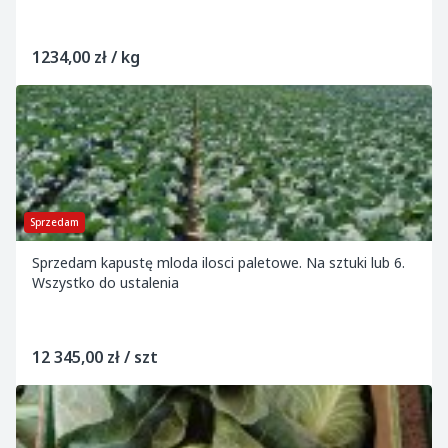
1234,00 zł / kg
Sprzedam
Sprzedam kapustę mloda ilosci paletowe. Na sztuki lub 6.
Wszystko do ustalenia
12 345,00 zł / szt