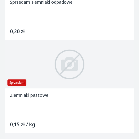
Sprzedam ziemniaki odpadowe
0,20 zł
Sprzedam
Ziemniaki paszowe
0,15 zł / kg