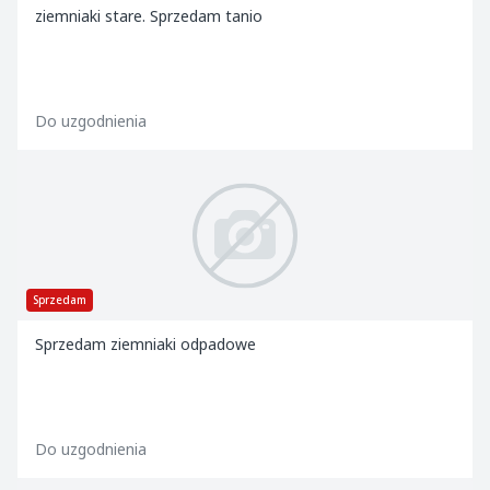
ziemniaki stare. Sprzedam tanio
Do uzgodnienia
Sprzedam
Sprzedam ziemniaki odpadowe
Do uzgodnienia