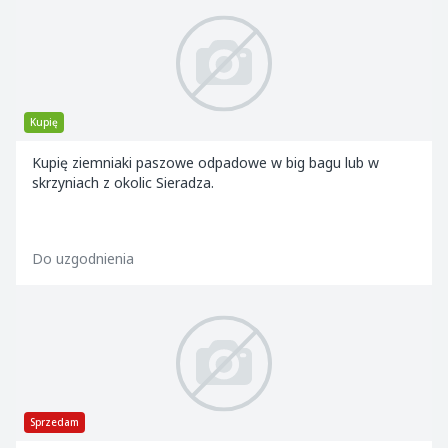
Kupię
Kupię ziemniaki paszowe odpadowe w big bagu lub w
skrzyniach z okolic Sieradza.
Do uzgodnienia
Sprzedam