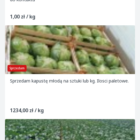
1,00 zł / kg
Sprzedam
Sprzedam kapustę młodą na sztuki lub kg. Ilosci paletowe.
1234,00 zł / kg