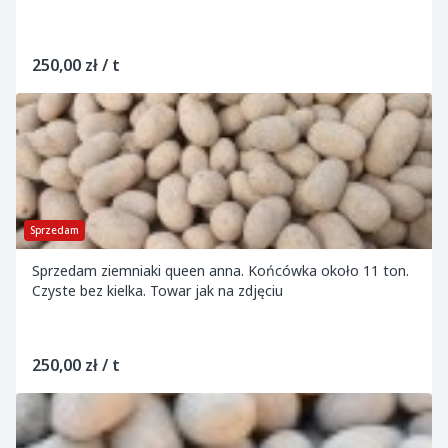
250,00 zł / t
Sprzedam
Sprzedam ziemniaki queen anna. Końcówka około 11 ton.
Czyste bez kielka. Towar jak na zdjęciu
250,00 zł / t