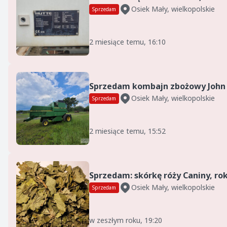
Osiek Mały, wielkopolskie
Sprzedam
2 miesiące temu, 16:10
Osiek Mały, wielkopolskie
Sprzedam
2 miesiące temu, 15:52
Osiek Mały, wielkopolskie
Sprzedam
w zeszłym roku, 19:20