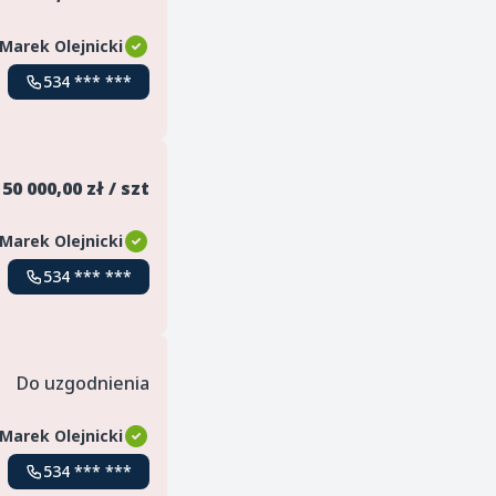
Marek Olejnicki
534 *** ***
50 000,00 zł / szt
Marek Olejnicki
534 *** ***
Do uzgodnienia
Marek Olejnicki
534 *** ***