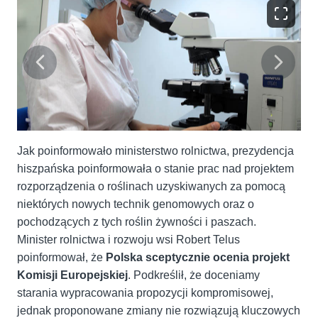
Jak poinformowało ministerstwo rolnictwa, prezydencja
hiszpańska poinformowała o stanie prac nad projektem
rozporządzenia o roślinach uzyskiwanych za pomocą
niektórych nowych technik genomowych oraz o
pochodzących z tych roślin żywności i paszach.
Minister rolnictwa i rozwoju wsi Robert Telus
poinformował, że
Polska sceptycznie ocenia projekt
Komisji Europejskiej
. Podkreślił, że doceniamy
starania wypracowania propozycji kompromisowej,
jednak proponowane zmiany nie rozwiązują kluczowych