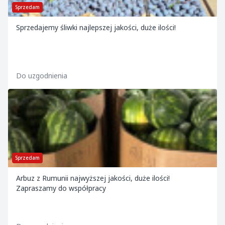
Sprzedam
Sprzedajemy śliwki najlepszej jakości, duże ilości!
Do uzgodnienia
Sprzedam
Arbuz z Rumunii najwyższej jakości, duże ilości!
Zapraszamy do współpracy