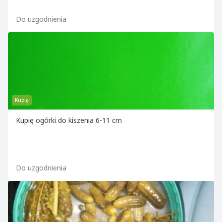
Do uzgodnienia
Kupię
Kupię ogórki do kiszenia 6-11 cm
Do uzgodnienia