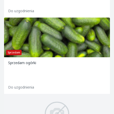
Do uzgodnienia
Sprzedam
Sprzedam ogórki
Do uzgodnienia