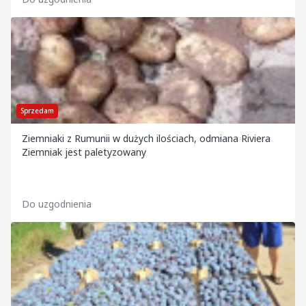
Sprzedam
Ziemniaki z Rumunii w dużych ilościach, odmiana Riviera
Ziemniak jest paletyzowany
Do uzgodnienia