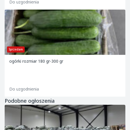
Do uzgodnienia
Sprzedam
ogórki rozmiar 180 gr-300 gr
Do uzgodnienia
Podobne ogłoszenia