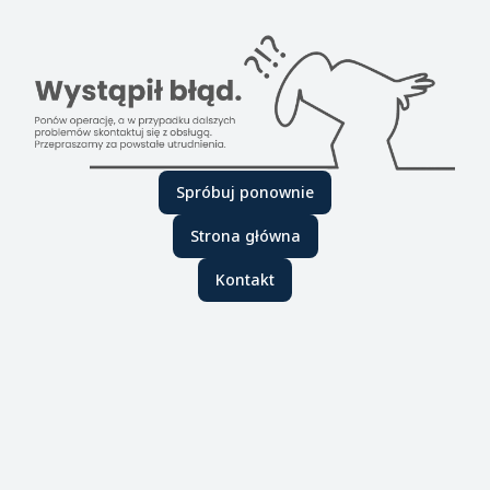
Spróbuj ponownie
Strona główna
Kontakt