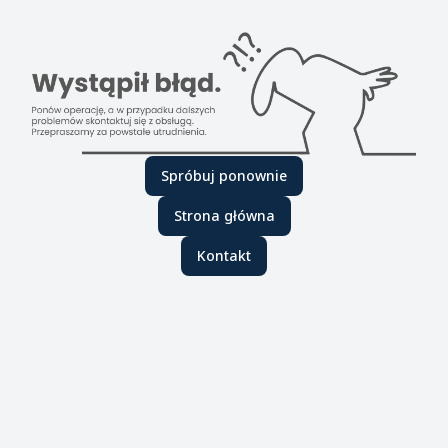
Spróbuj ponownie
Strona główna
Kontakt