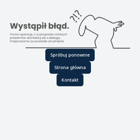
Spróbuj ponownie
Strona główna
Kontakt