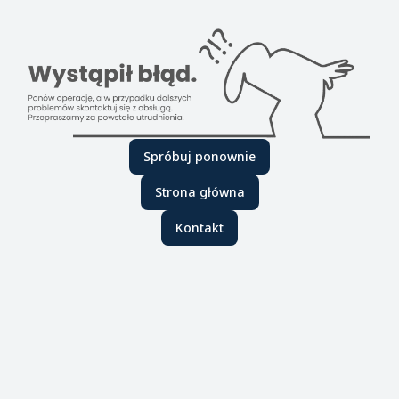
Spróbuj ponownie
Strona główna
Kontakt