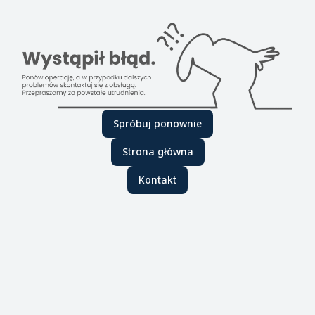
Spróbuj ponownie
Strona główna
Kontakt