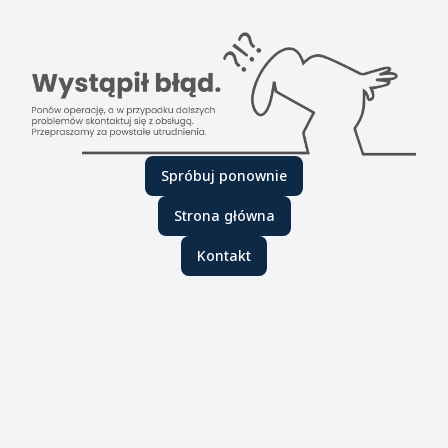
Spróbuj ponownie
Strona główna
Kontakt