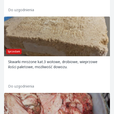
Do uzgodnienia
Sprzedam
Skwarki mrożone kat.3 wołowe, drobiowe, wieprzowe
ilości paletowe, możliwość dowozu.
Do uzgodnienia