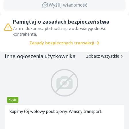
Wyślij wiadomość
Pamiętaj o zasadach bezpieczeństwa
Zanim dokonasz płatności sprawdź wiarygodność
kontrahenta.
Zasady bezpiecznych transakcji
Inne ogłoszenia użytkownika
Zobacz wszystkie
Kupię
Kupimy łój wołowy poubojowy. Własny transport.