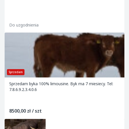
Do uzgodnienia
Sprzedam
Sprzedam byka 100% limousine. Byk ma 7 miesiecy. Tel:
7.8.6.9.2.3.4.0.6
8500,00 zł / szt