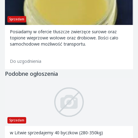
Sprzedam
Posiadamy w ofercie tłuszcze zwierzęce surowe oraz
topione wieprzowe wołowe oraz drobiowe. Ilości cało
samochodowe możliwość transportu.
Do uzgodnienia
Podobne ogłoszenia
Sprzedam
w Litwie sprzedajemy 40 byczkow (280-350kg)