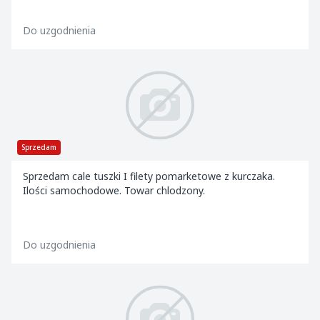
Do uzgodnienia
Sprzedam
Sprzedam cale tuszki I filety pomarketowe z kurczaka.
Ilości samochodowe. Towar chlodzony.
Do uzgodnienia