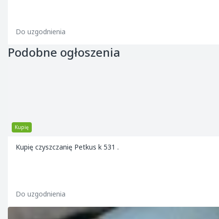
Do uzgodnienia
Podobne ogłoszenia
Kupię
Kupię czyszczanię Petkus k 531 .
Do uzgodnienia