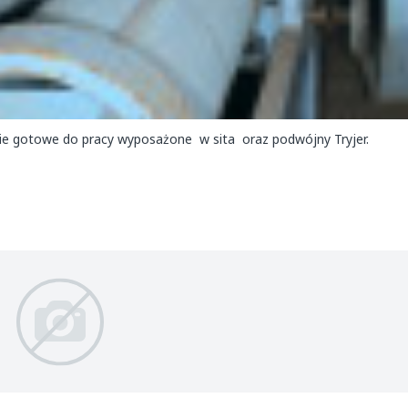
nie gotowe do pracy wyposażone w sita oraz podwójny Tryjer.