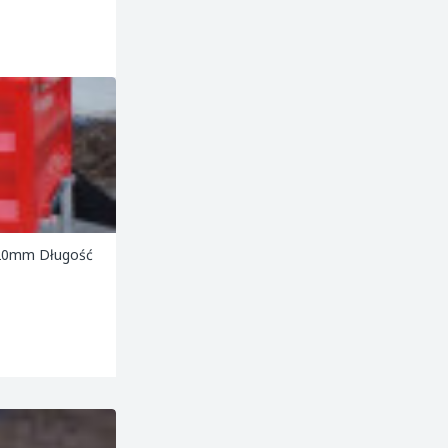
 220mm Długość