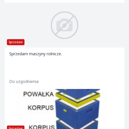
Sprzedam
Sprzedam maszyny rolnicze.
Do uzgodnienia
Sprzedam