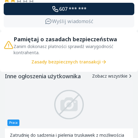
607 *** ***
Wyślij wiadomość
Pamiętaj o zasadach bezpieczeństwa
Zanim dokonasz płatności sprawdź wiarygodność
kontrahenta.
Zasady bezpiecznych transakcji
Inne ogłoszenia użytkownika
Zobacz wszystkie
Praca
Zatrudnię do sadzenia i pielenia truskawek z możliwościa