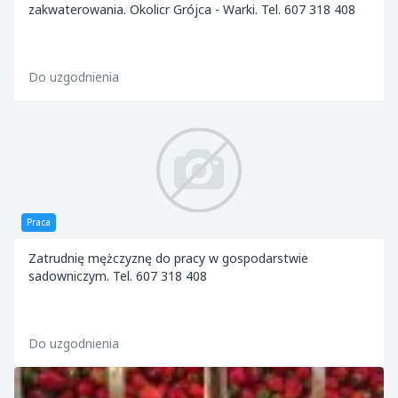
zakwaterowania. Okolicr Grójca - Warki. Tel. 607 318 408
Do uzgodnienia
Praca
Zatrudnię mężczyznę do pracy w gospodarstwie
sadowniczym. Tel. 607 318 408
Do uzgodnienia