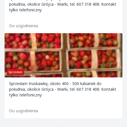
południa, okolice Grójca - Warki, tel. 607 318 408. Kontakt
tylko telefoniczny
Do uzgodnienia
Sprzedam
Sprzedam truskawkę, około 400 - 500 łubianek do
południa, okolice Grójca - Warki, tel. 607 318 408. Kontakt
tylko telefoniczny
Do uzgodnienia