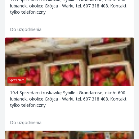
łubianek, okolice Grójca - Warki, tel. 607 318 408. Kontakt
tylko telefoniczny
Do uzgodnienia
Sprzedam
19zł Sprzedam truskawkę Sybille i Grandarose, około 600
łubianek, okolice Grójca - Warki, tel. 607 318 408. Kontakt
tylko telefoniczny
Do uzgodnienia