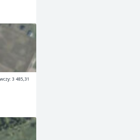
wczy: 3 485,31