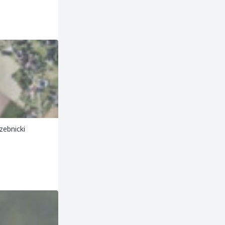
zebnicki