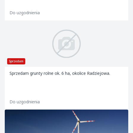
Do uzgodnienia
Sprzedam
Sprzedam grunty rolne ok. 6 ha, okolice Radziejowa.
Do uzgodnienia