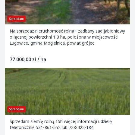
Sprzedam
Na sprzedaż nieruchomość rolna - zadbany sad jabłoniowy
o łącznej powierzchni 1,3 ha, położona w miejscowości
Ługowice, gmina Mogielnica, powiat grójec
77 000,00 zł / ha
Sprzedam
Sprzedam ziemię rolną 15h więcej informacji udzielę
telefonicznie 531-861-552 lub 728-422-184