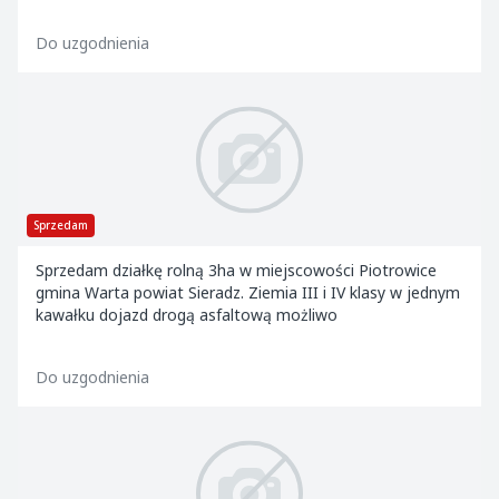
Do uzgodnienia
Sprzedam
Sprzedam działkę rolną 3ha w miejscowości Piotrowice
gmina Warta powiat Sieradz. Ziemia III i IV klasy w jednym
kawałku dojazd drogą asfaltową możliwo
Do uzgodnienia