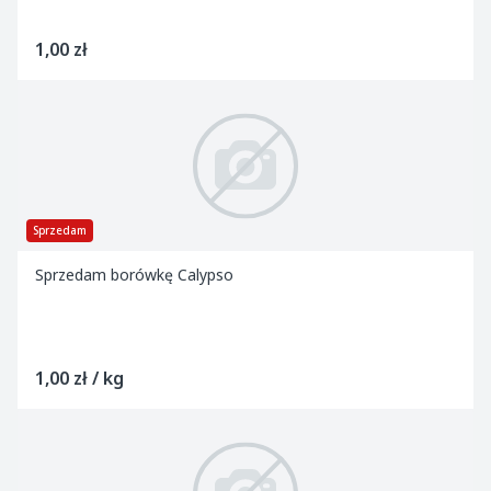
1,00 zł
Sprzedam
Sprzedam borówkę Calypso
1,00 zł / kg