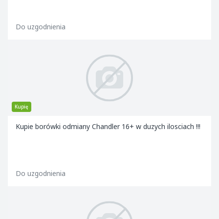
Do uzgodnienia
Kupię
Kupie borówki odmiany Chandler 16+ w duzych ilosciach !!!
Do uzgodnienia