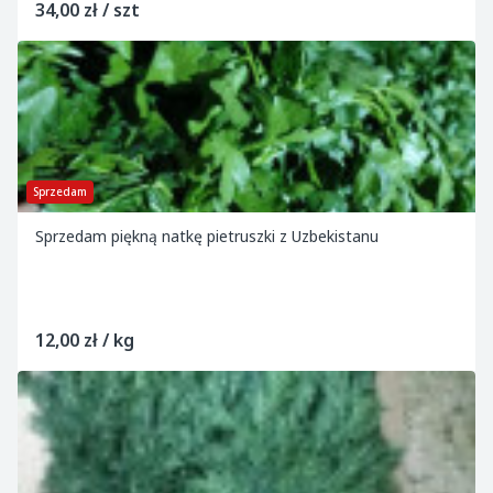
34,00 zł / szt
Sprzedam
Sprzedam piękną natkę pietruszki z Uzbekistanu
12,00 zł / kg