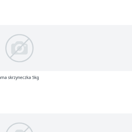
rna skrzyneczka 5kg