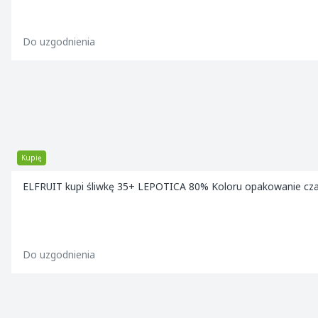
Do uzgodnienia
Kupię
ELFRUIT kupi śliwkę 35+ LEPOTICA 80% Koloru opakowanie cza
Do uzgodnienia