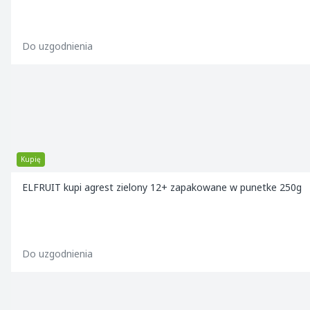
Do uzgodnienia
Kupię
ELFRUIT kupi agrest zielony 12+ zapakowane w punetke 250g
Do uzgodnienia