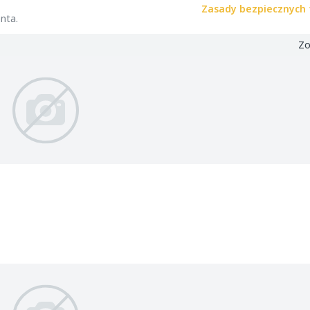
Zasady bezpiecznych 
nta.
Zo