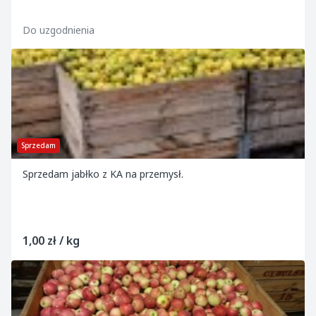
Do uzgodnienia
Sprzedam
Sprzedam jabłko z KA na przemysł.
1,00 zł / kg