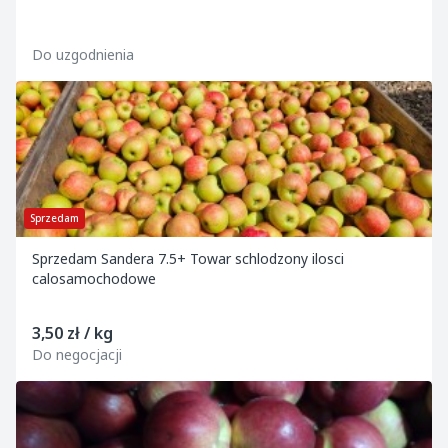
Do uzgodnienia
Sprzedam
Sprzedam Sandera 7.5+ Towar schlodzony ilosci
calosamochodowe
3,50 zł / kg
Do negocjacji