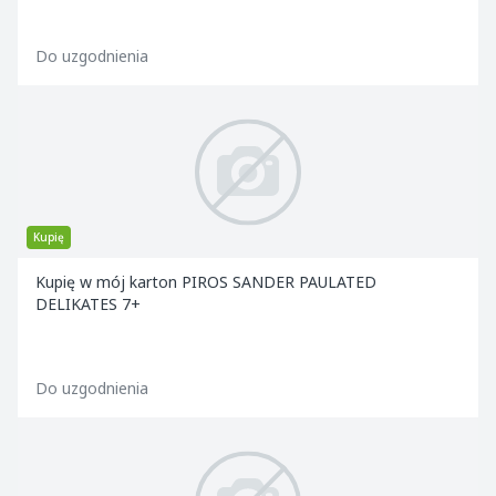
Do uzgodnienia
Kupię
Kupię w mój karton PIROS SANDER PAULATED
DELIKATES 7+
Do uzgodnienia