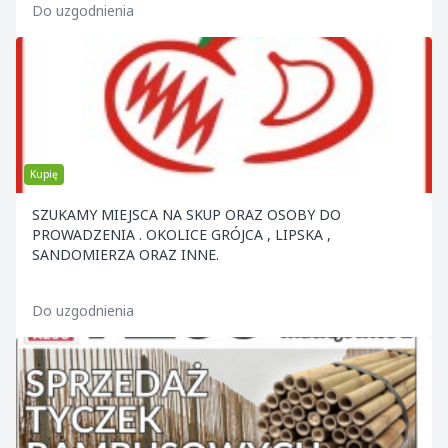
Do uzgodnienia
Kupię
SZUKAMY MIEJSCA NA SKUP ORAZ OSOBY DO
PROWADZENIA . OKOLICE GRÓJCA , LIPSKA ,
SANDOMIERZA ORAZ INNE.
Do uzgodnienia