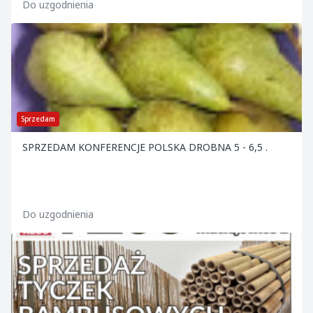
Do uzgodnienia
Sprzedam
SPRZEDAM KONFERENCJE POLSKA DROBNA 5 - 6,5 .
Do uzgodnienia