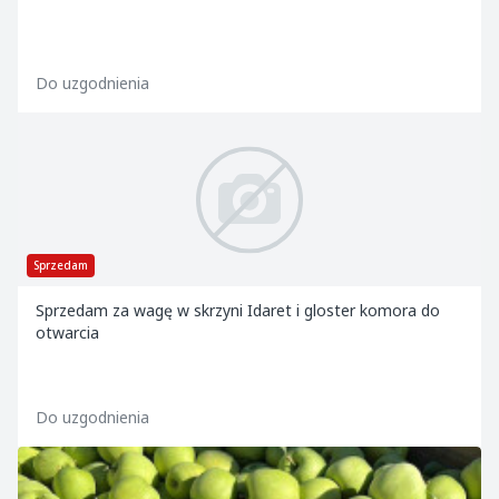
Do uzgodnienia
Sprzedam
Sprzedam za wagę w skrzyni Idaret i gloster komora do
otwarcia
Do uzgodnienia