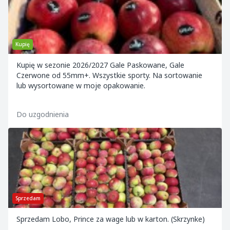
Kupię
Kupię w sezonie 2026/2027 Gale Paskowane, Gale
Czerwone od 55mm+. Wszystkie sporty. Na sortowanie
lub wysortowane w moje opakowanie.
Do uzgodnienia
Sprzedam
Sprzedam Lobo, Prince za wage lub w karton. (Skrzynke)