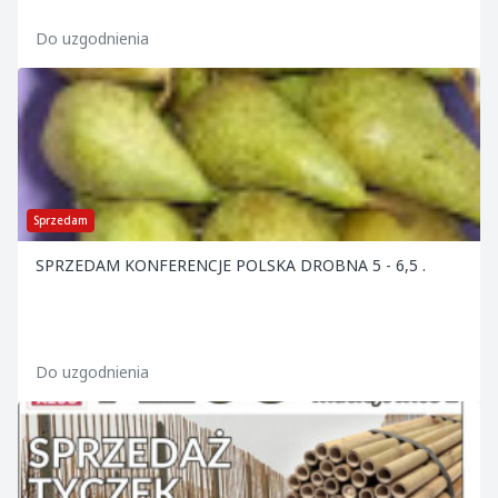
.ZAPRASZAMY.
Do uzgodnienia
Sprzedam
SPRZEDAM KONFERENCJE POLSKA DROBNA 5 - 6,5 .
Do uzgodnienia