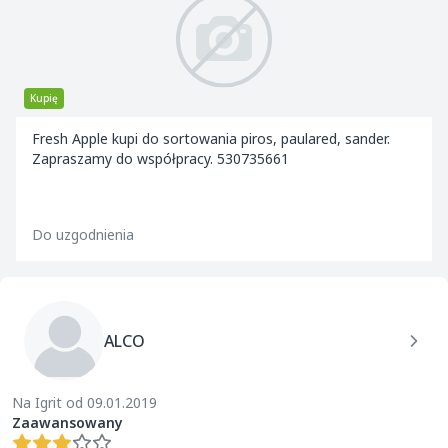
Kupię
Fresh Apple kupi do sortowania piros, paulared, sander.
Zapraszamy do współpracy. 530735661
Do uzgodnienia
ALCO
Na Igrit od 09.01.2019
Zaawansowany