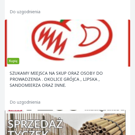
ELEMENTY KON
Do uzgodnienia
Kupię
SZUKAMY MIEJSCA NA SKUP ORAZ OSOBY DO
PROWADZENIA . OKOLICE GRÓJCA , LIPSKA ,
SANDOMIERZA ORAZ INNE.
Do uzgodnienia